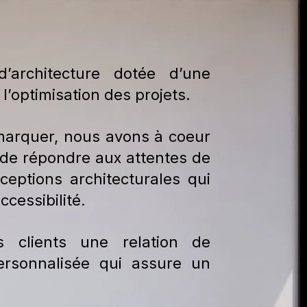
’architecture dotée d’une
 l’optimisation des projets.
marquer, nous avons à coeur
et de répondre aux attentes de
ceptions architecturales qui
ccessibilité.
 clients une relation de
ersonnalisée qui assure un